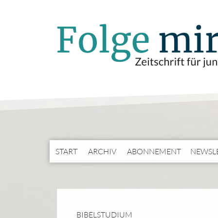
START
ARCHIV
ABONNEMENT
NEWSL
BIBELSTUDIUM