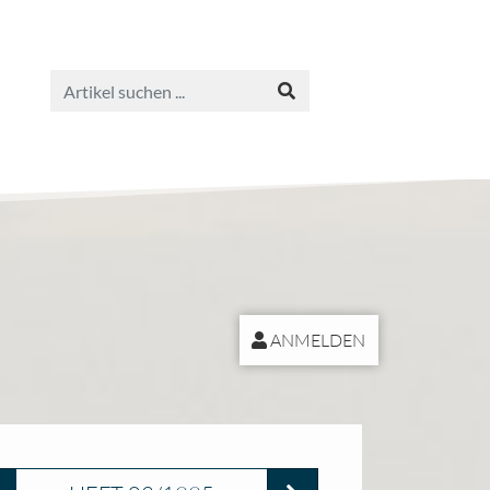
ANMELDEN