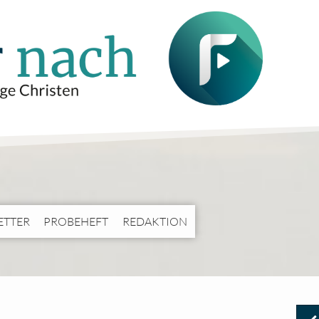
ETTER
PROBEHEFT
REDAKTION