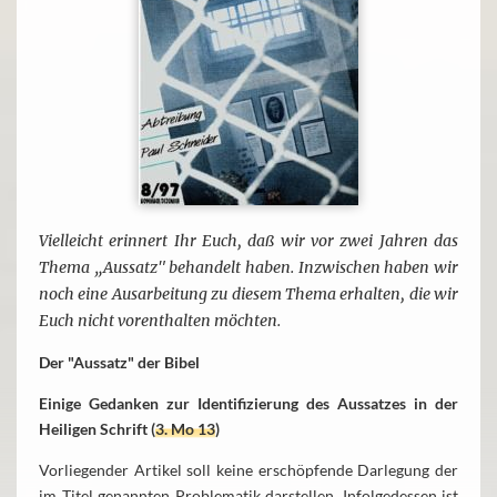
Vielleicht erinnert Ihr Euch, daß wir vor zwei Jahren das
Thema „Aussatz" behandelt haben. Inzwischen haben wir
noch eine Ausarbeitung zu diesem Thema erhalten, die wir
Euch nicht vorenthalten möchten.
Der "Aussatz" der Bibel
Einige Gedanken zur Identifizierung des Aussatzes in der
Heiligen Schrift (
3. Mo 13
)
Vorliegender Artikel soll keine erschöpfende Darlegung der
im Titel genannten Problematik darstellen. Infolgedessen ist