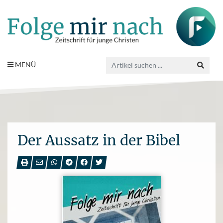
MENÜ
Der Aussatz in der Bibel