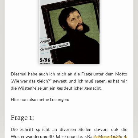
Diesmal habe auch ich mich an die Frage unter dem Motto
,Wie war das gleich?" gewagt, und ich muß sagen, es hat mir
die Wüstenreise um einiges deutlicher gemacht.
Hier nun also meine Lösungen:
Frage 1:
Die Schrift spricht an diversen Stellen da-von, daß die
Wüstenwanderung 40 Jahre dauerte, z.B.:
2. Mose 16,35
;
4.