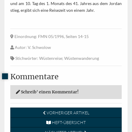
und am 10. Tag des 1. Monats des 41. Jahres aus dem Jordan
stieg, ergibt sich eine Reisezeit von einem Jahr.
Einordnung
: FMN 05/1996, Seiten 14-15
Autor
: V. Schwolow
Stichwörter
: Wüstenreise; Wüstenwanderung
Kommentare
Schreib' einen Kommentar!
VORHERIGER ARTIKEL
HEFT-ÜBERSICHT