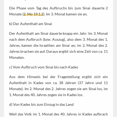
Die Phase vom Tag des Aufbruchs bis zum Sinai dauerte 2
Monate (
2. Mo 19,1.2
). Im 3. Monat kamen sie an.
b) Der Aufenthalt am Sinai
Der Aufenthalt am Sinai dauerte knapp ein Jahr: Im 3. Monat
nach dem Aufbruch (bzw. Auszug), also dem 3. Monat des 1.
Jahres, kamen die Israeliten am Sinai an; im 2. Monat des 2.
Jahres brachen sie auf. Daraus ergibt sich eine Zeit von ca. 11
Monaten.
c) Vom Aufbruch vom Sinai bis nach Kades
Aus dem Hinweis bei der Fragestellung ergibt sich ein
Aufenthalt in Kades von ca. 38 Jahren (37 Jahre und 11
Monate). Im 2. Monat des 2. Jahres zogen sie am Sinai los, im
1. Monat des 40. Jahres zogen sie in Kades los.
d) Von Kades bis zum Einzug in das Land
Weil das Volk im 1. Monat des 40. Jahres in Kades aufbrach