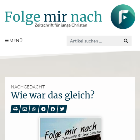
MENÜ
NACHGEDACHT
Wie war das gleich?